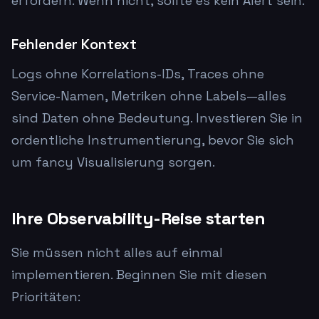
erfordern. Wenn nicht, sollte es kein Alert sein.
Fehlender Kontext
Logs ohne Korrelations-IDs, Traces ohne
Service-Namen, Metriken ohne Labels—alles
sind Daten ohne Bedeutung. Investieren Sie in
ordentliche Instrumentierung, bevor Sie sich
um fancy Visualisierung sorgen.
Ihre Observability-Reise starten
Sie müssen nicht alles auf einmal
implementieren. Beginnen Sie mit diesen
Prioritäten: