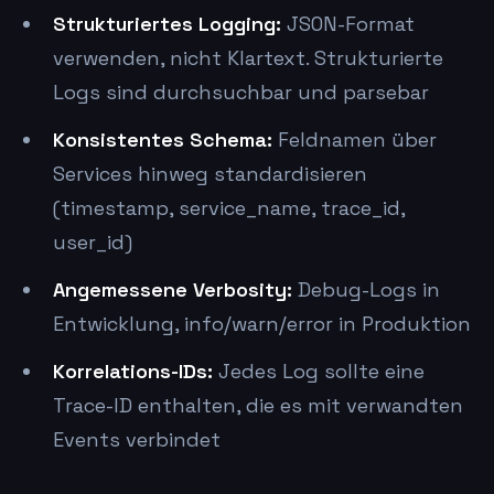
Strukturiertes Logging:
JSON-Format
verwenden, nicht Klartext. Strukturierte
Logs sind durchsuchbar und parsebar
Konsistentes Schema:
Feldnamen über
Services hinweg standardisieren
(timestamp, service_name, trace_id,
user_id)
Angemessene Verbosity:
Debug-Logs in
Entwicklung, info/warn/error in Produktion
Korrelations-IDs:
Jedes Log sollte eine
Trace-ID enthalten, die es mit verwandten
Events verbindet