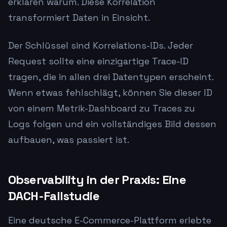
erklären warum. Diese Korrelation
transformiert Daten in Einsicht.
Der Schlüssel sind Korrelations-IDs. Jeder
Request sollte eine einzigartige Trace-ID
tragen, die in allen drei Datentypen erscheint.
Wenn etwas fehlschlägt, können Sie dieser ID
von einem Metrik-Dashboard zu Traces zu
Logs folgen und ein vollständiges Bild dessen
aufbauen, was passiert ist.
Observability in der Praxis: Eine
DACH-Fallstudie
Eine deutsche E-Commerce-Plattform erlebte