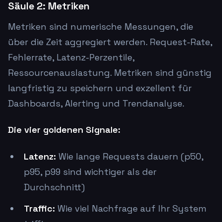
Säule 2: Metriken
Metriken sind numerische Messungen, die
über die Zeit aggregiert werden. Request-Rate,
Fehlerrate, Latenz-Perzentile,
Ressourcenauslastung. Metriken sind günstig
langfristig zu speichern und exzellent für
Dashboards, Alerting und Trendanalyse.
Die vier goldenen Signale:
Latenz:
Wie lange Requests dauern (p50,
p95, p99 sind wichtiger als der
Durchschnitt)
Traffic:
Wie viel Nachfrage auf Ihr System