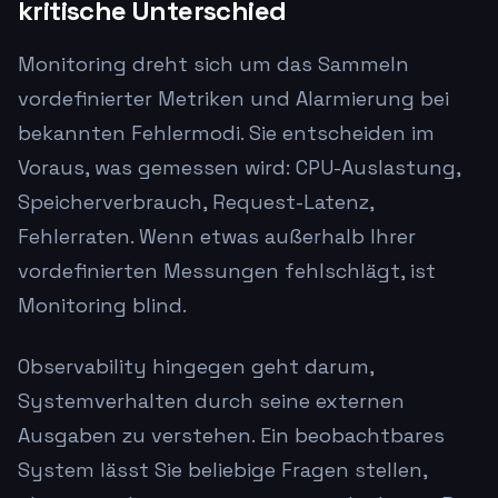
kritische Unterschied
Monitoring dreht sich um das Sammeln
vordefinierter Metriken und Alarmierung bei
bekannten Fehlermodi. Sie entscheiden im
Voraus, was gemessen wird: CPU-Auslastung,
Speicherverbrauch, Request-Latenz,
Fehlerraten. Wenn etwas außerhalb Ihrer
vordefinierten Messungen fehlschlägt, ist
Monitoring blind.
Observability hingegen geht darum,
Systemverhalten durch seine externen
Ausgaben zu verstehen. Ein beobachtbares
System lässt Sie beliebige Fragen stellen,