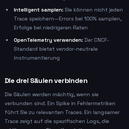
Intelligent samplen:
Sie können nicht jeden
Trace speichern—Errors bei 100% samplen,
Erfolge bei niedrigeren Raten
OpenTelemetry verwenden:
Der CNCF-
Standard bietet vendor-neutrale
Instrumentierung
Die drei Säulen verbinden
Die Säulen werden mächtig, wenn sie
verbunden sind. Ein Spike in Fehlermetriken
führt Sie zu relevanten Traces. Ein langsamer
Trace zeigt auf die spezifischen Logs, die