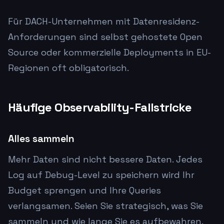
Für DACH-Unternehmen mit Datenresidenz-
Anforderungen sind selbst gehostete Open
Source oder kommerzielle Deployments in EU-
Regionen oft obligatorisch.
Häufige Observability-Fallstricke
Alles sammeln
Mehr Daten sind nicht bessere Daten. Jedes
Log auf Debug-Level zu speichern wird Ihr
Budget sprengen und Ihre Queries
verlangsamen. Seien Sie strategisch, was Sie
sammeln und wie lange Sie es aufbewahren.