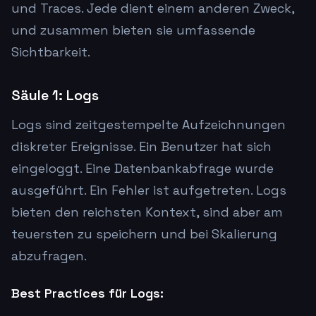
und Traces. Jede dient einem anderen Zweck,
und zusammen bieten sie umfassende
Sichtbarkeit.
Säule 1: Logs
Logs sind zeitgestempelte Aufzeichnungen
diskreter Ereignisse. Ein Benutzer hat sich
eingeloggt. Eine Datenbankabfrage wurde
ausgeführt. Ein Fehler ist aufgetreten. Logs
bieten den reichsten Kontext, sind aber am
teuersten zu speichern und bei Skalierung
abzufragen.
Best Practices für Logs: