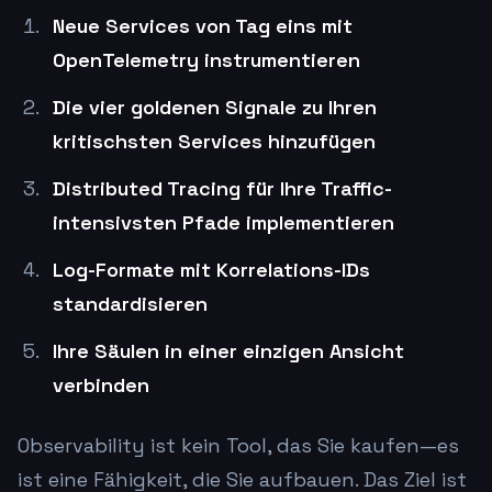
Neue Services von Tag eins mit
OpenTelemetry instrumentieren
Die vier goldenen Signale zu Ihren
kritischsten Services hinzufügen
Distributed Tracing für Ihre Traffic-
intensivsten Pfade implementieren
Log-Formate mit Korrelations-IDs
standardisieren
Ihre Säulen in einer einzigen Ansicht
verbinden
Observability ist kein Tool, das Sie kaufen—es
ist eine Fähigkeit, die Sie aufbauen. Das Ziel ist