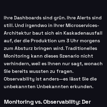
Ihre Dashboards sind grün. Ihre Alerts sind
still. Und irgendwo in Ihrer Microservices-
Architektur baut sich ein Kaskadenausfall
auf, der die Produktion um 3 Uhr morgens
zum Absturz bringen wird. Traditionelles
Monitoring kann dieses Szenario nicht
verhindern, weil es Ihnen nur sagt, wonach
Sie bereits wussten zu fragen.
Observability ist anders—es lässt Sie die
unbekannten Unbekannten erkunden.
Monitoring vs. Observability: Der