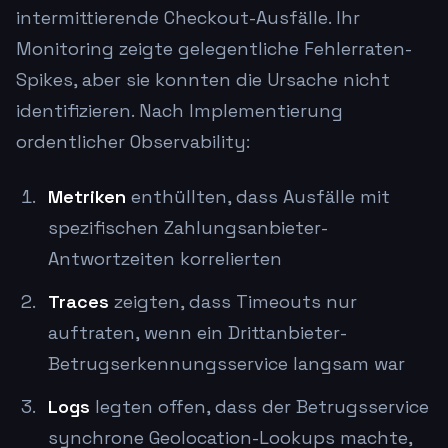
intermittierende Checkout-Ausfälle. Ihr
Monitoring zeigte gelegentliche Fehlerraten-
Spikes, aber sie konnten die Ursache nicht
identifizieren. Nach Implementierung
ordentlicher Observability:
Metriken
enthüllten, dass Ausfälle mit
spezifischen Zahlungsanbieter-
Antwortzeiten korrelierten
Traces
zeigten, dass Timeouts nur
auftraten, wenn ein Drittanbieter-
Betrugserkennungsservice langsam war
Logs
legten offen, dass der Betrugsservice
synchrone Geolocation-Lookups machte,