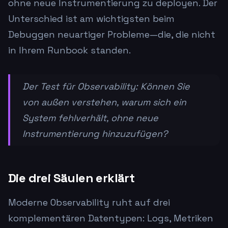
ohne neue Instrumentierung zu deployen. Der
Unterschied ist am wichtigsten beim
Debuggen neuartiger Probleme—die, die nicht
in Ihrem Runbook standen.
Der Test für Observability: Können Sie
von außen verstehen, warum sich ein
System fehlverhält, ohne neue
Instrumentierung hinzuzufügen?
Die drei Säulen erklärt
Moderne Observability ruht auf drei
komplementären Datentypen: Logs, Metriken