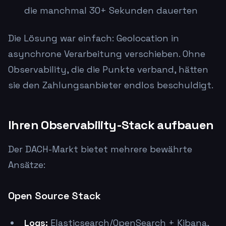
die manchmal 30+ Sekunden dauerten
Die Lösung war einfach: Geolocation in
asynchrone Verarbeitung verschieben. Ohne
Observability, die die Punkte verband, hätten
sie den Zahlungsanbieter endlos beschuldigt.
Ihren Observability-Stack aufbauen
Der DACH-Markt bietet mehrere bewährte
Ansätze:
Open Source Stack
Logs:
Elasticsearch/OpenSearch + Kibana,