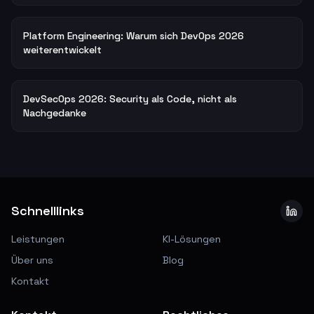
Platform Engineering: Warum sich DevOps 2026
weiterentwickelt
DevSecOps 2026: Security als Code, nicht als
Nachgedanke
Schnelllinks
Leistungen
KI-Lösungen
Über uns
Blog
Kontakt