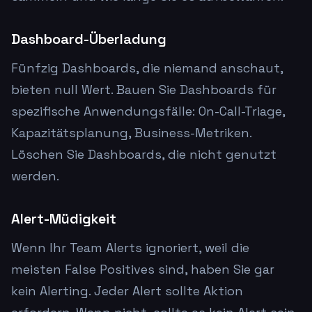
Dashboard-Überladung
Fünfzig Dashboards, die niemand anschaut,
bieten null Wert. Bauen Sie Dashboards für
spezifische Anwendungsfälle: On-Call-Triage,
Kapazitätsplanung, Business-Metriken.
Löschen Sie Dashboards, die nicht genutzt
werden.
Alert-Müdigkeit
Wenn Ihr Team Alerts ignoriert, weil die
meisten False Positives sind, haben Sie gar
kein Alerting. Jeder Alert sollte Aktion