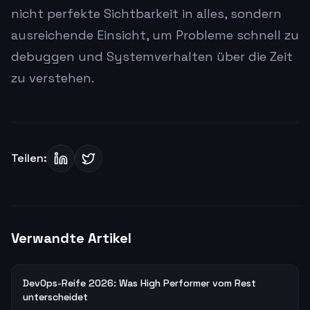
nicht perfekte Sichtbarkeit in alles, sondern
ausreichende Einsicht, um Probleme schnell zu
debuggen und Systemverhalten über die Zeit
zu verstehen.
Teilen:
Verwandte Artikel
DevOps-Reife 2026: Was High Performer vom Rest
unterscheidet