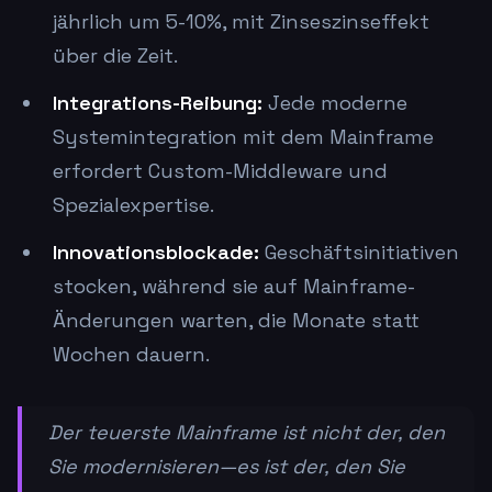
jährlich um 5-10%, mit Zinseszinseffekt
über die Zeit.
Integrations-Reibung:
Jede moderne
Systemintegration mit dem Mainframe
erfordert Custom-Middleware und
Spezialexpertise.
Innovationsblockade:
Geschäftsinitiativen
stocken, während sie auf Mainframe-
Änderungen warten, die Monate statt
Wochen dauern.
Der teuerste Mainframe ist nicht der, den
Sie modernisieren—es ist der, den Sie