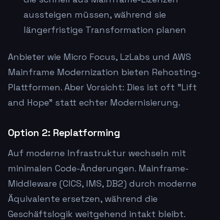
aussteigen müssen, während sie
längerfristige Transformation planen
Anbieter wie Micro Focus, LzLabs und AWS
Mainframe Modernization bieten Rehosting-
Plattformen. Aber Vorsicht: Dies ist oft "Lift
and Hope" statt echter Modernisierung.
Option 2: Replatforming
Auf moderne Infrastruktur wechseln mit
minimalen Code-Änderungen. Mainframe-
Middleware (CICS, IMS, DB2) durch moderne
Äquivalente ersetzen, während die
Geschäftslogik weitgehend intakt bleibt.