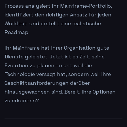
Prozess analysiert Ihr Mainframe-Portfolio,
identifiziert den richtigen Ansatz für jeden
Workload und erstellt eine realistische
Roadmap.
Ihr Mainframe hat Ihrer Organisation gute
Dienste geleistet. Jetzt ist es Zeit, seine
Evolution zu planen—nicht weil die
Technologie versagt hat, sondern weil Ihre
Geschäftsanforderungen darüber
hinausgewachsen sind. Bereit, Ihre Optionen
zu erkunden?