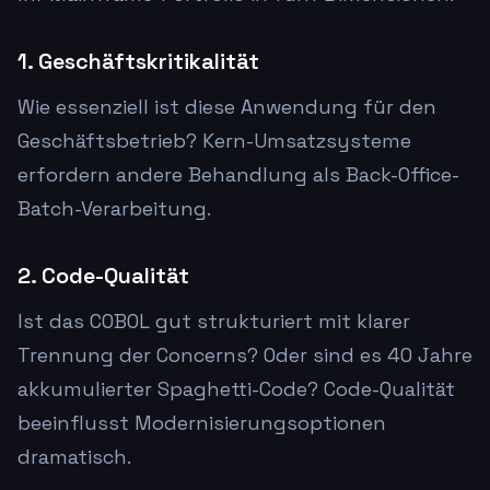
1. Geschäftskritikalität
Wie essenziell ist diese Anwendung für den
Geschäftsbetrieb? Kern-Umsatzsysteme
erfordern andere Behandlung als Back-Office-
Batch-Verarbeitung.
2. Code-Qualität
Ist das COBOL gut strukturiert mit klarer
Trennung der Concerns? Oder sind es 40 Jahre
akkumulierter Spaghetti-Code? Code-Qualität
beeinflusst Modernisierungsoptionen
dramatisch.