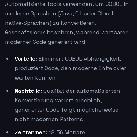
Automatisierte Tools verwenden, um COBOL in
moderne Sprachen (Java, C# oder Cloud-
native-Sprachen) zu konvertieren.
Geschäftslogik bewahren, während wartbarer
moderner Code generiert wird.
Vorteile:
Eliminiert COBOL-Abhängigkeit,
produziert Code, den moderne Entwickler
warten können
Nachteile:
Qualität der automatisierten
Konvertierung variiert erheblich,
generierter Code folgt möglicherweise
nicht modernen Patterns
Zeitrahmen:
12-36 Monate