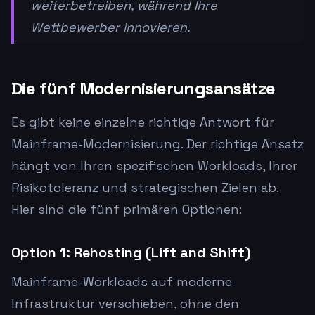
weiterbetreiben, während Ihre
Wettbewerber innovieren.
Die fünf Modernisierungsansätze
Es gibt keine einzelne richtige Antwort für
Mainframe-Modernisierung. Der richtige Ansatz
hängt von Ihren spezifischen Workloads, Ihrer
Risikotoleranz und strategischen Zielen ab.
Hier sind die fünf primären Optionen:
Option 1: Rehosting (Lift and Shift)
Mainframe-Workloads auf moderne
Infrastruktur verschieben, ohne den