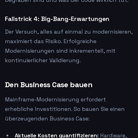
Fallstrick 4: Big-Bang-Erwartungen
Der Versuch, alles auf einmal zu modernisieren,
maximiert das Risiko. Erfolgreiche
Modernisierungen sind inkrementell, mit
kontinuierlicher Validierung.
Den Business Case bauen
Mainframe-Modernisierung erfordert
erhebliche Investitionen. So bauen Sie einen
überzeugenden Business Case:
Aktuelle Kosten quantifizieren:
Hardware,