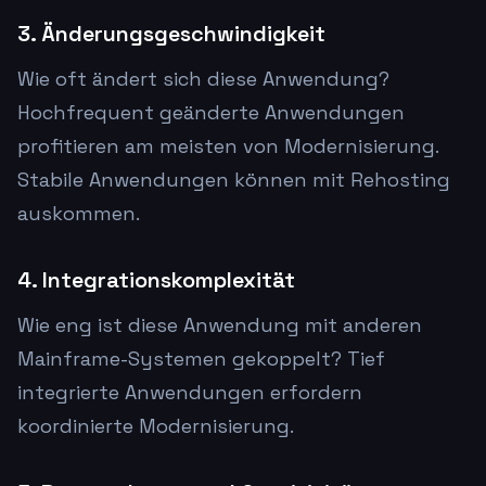
3. Änderungsgeschwindigkeit
Wie oft ändert sich diese Anwendung?
Hochfrequent geänderte Anwendungen
profitieren am meisten von Modernisierung.
Stabile Anwendungen können mit Rehosting
auskommen.
4. Integrationskomplexität
Wie eng ist diese Anwendung mit anderen
Mainframe-Systemen gekoppelt? Tief
integrierte Anwendungen erfordern
koordinierte Modernisierung.