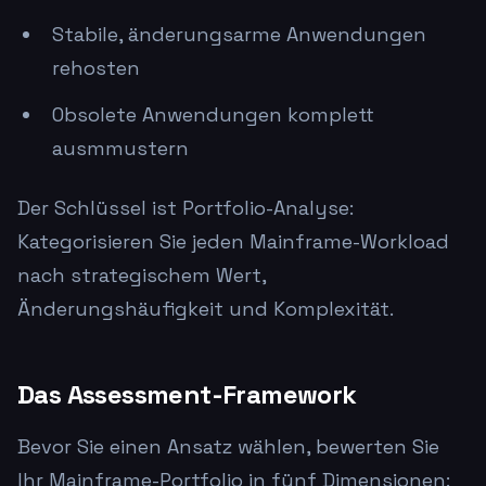
Stabile, änderungsarme Anwendungen
rehosten
Obsolete Anwendungen komplett
ausmmustern
Der Schlüssel ist Portfolio-Analyse:
Kategorisieren Sie jeden Mainframe-Workload
nach strategischem Wert,
Änderungshäufigkeit und Komplexität.
Das Assessment-Framework
Bevor Sie einen Ansatz wählen, bewerten Sie
Ihr Mainframe-Portfolio in fünf Dimensionen: