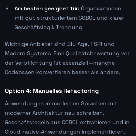
Am besten geeignet für:
Organisationen
mit gut strukturiertem COBOL und klarer
Geschäftslogik-Trennung
Wichtige Anbieter sind Blu Age, TSRI und
Modern Systems. Eine Qualitätsbewertung vor
der Verpflichtung ist essenziell—manche
Codebasen konvertieren besser als andere.
Option 4: Manuelles Refactoring
Anwendungen in modernen Sprachen mit
moderner Architektur neu schreiben.
Geschäftsregeln aus COBOL extrahieren und in
Cloud-native-Anwendungen implementieren.