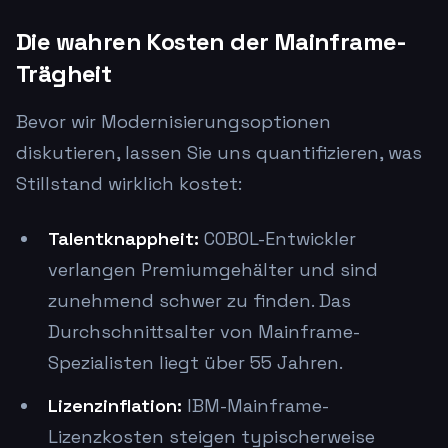
Die wahren Kosten der Mainframe-
Trägheit
Bevor wir Modernisierungsoptionen
diskutieren, lassen Sie uns quantifizieren, was
Stillstand wirklich kostet:
Talentknappheit:
COBOL-Entwickler
verlangen Premiumgehälter und sind
zunehmend schwer zu finden. Das
Durchschnittsalter von Mainframe-
Spezialisten liegt über 55 Jahren.
Lizenzinflation:
IBM-Mainframe-
Lizenzkosten steigen typischerweise