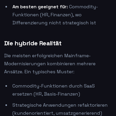
Am besten geeignet für:
Commodity-
Funktionen (HR, Finanzen), wo
Differenzierung nicht strategisch ist
Die hybride Realität
Die meisten erfolgreichen Mainframe-
Modernisierungen kombinieren mehrere
Ansätze. Ein typisches Muster:
Commodity-Funktionen durch SaaS
ersetzen (HR, Basis-Finanzen)
Strategische Anwendungen refaktorieren
(kundenorientiert, umsatzgenerierend)