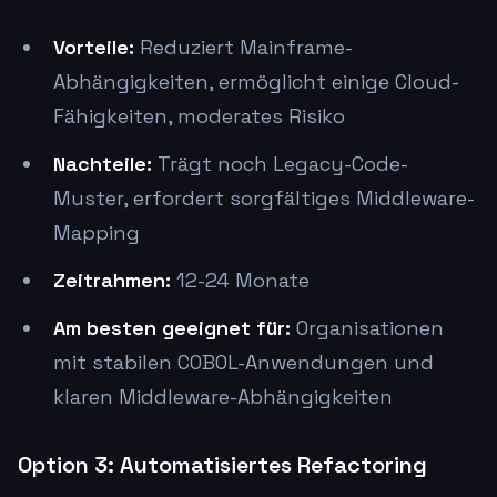
Vorteile:
Reduziert Mainframe-
Abhängigkeiten, ermöglicht einige Cloud-
Fähigkeiten, moderates Risiko
Nachteile:
Trägt noch Legacy-Code-
Muster, erfordert sorgfältiges Middleware-
Mapping
Zeitrahmen:
12-24 Monate
Am besten geeignet für:
Organisationen
mit stabilen COBOL-Anwendungen und
klaren Middleware-Abhängigkeiten
Option 3: Automatisiertes Refactoring