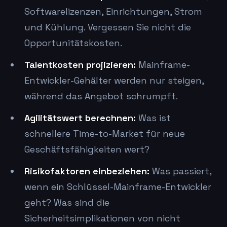
Softwarelizenzen, Einrichtungen, Strom
und Kühlung. Vergessen Sie nicht die
Opportunitätskosten.
Talentkosten projizieren:
Mainframe-
Entwickler-Gehälter werden nur steigen,
während das Angebot schrumpft.
Agilitätswert berechnen:
Was ist
schnellere Time-to-Market für neue
Geschäftsfähigkeiten wert?
Risikofaktoren einbeziehen:
Was passiert,
wenn ein Schlüssel-Mainframe-Entwickler
geht? Was sind die
Sicherheitsimplikationen von nicht