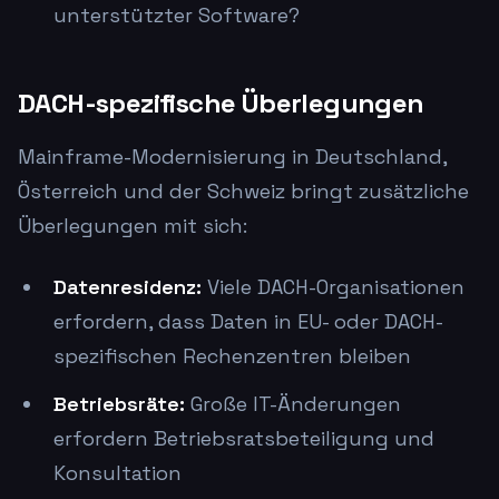
unterstützter Software?
DACH-spezifische Überlegungen
Mainframe-Modernisierung in Deutschland,
Österreich und der Schweiz bringt zusätzliche
Überlegungen mit sich:
Datenresidenz:
Viele DACH-Organisationen
erfordern, dass Daten in EU- oder DACH-
spezifischen Rechenzentren bleiben
Betriebsräte:
Große IT-Änderungen
erfordern Betriebsratsbeteiligung und
Konsultation