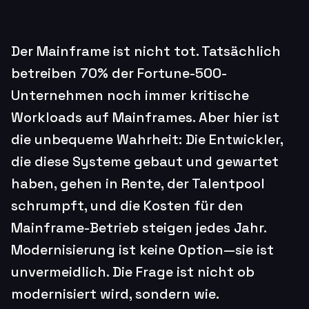
Der Mainframe ist nicht tot. Tatsächlich
betreiben 70% der Fortune-500-
Unternehmen noch immer kritische
Workloads auf Mainframes. Aber hier ist
die unbequeme Wahrheit: Die Entwickler,
die diese Systeme gebaut und gewartet
haben, gehen in Rente, der Talentpool
schrumpft, und die Kosten für den
Mainframe-Betrieb steigen jedes Jahr.
Modernisierung ist keine Option—sie ist
unvermeidlich. Die Frage ist nicht ob
modernisiert wird, sondern wie.