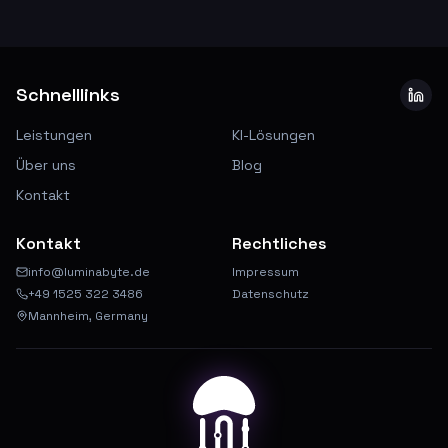
Schnelllinks
Leistungen
KI-Lösungen
Über uns
Blog
Kontakt
Kontakt
Rechtliches
info@luminabyte.de
Impressum
+49 1525 322 3486
Datenschutz
Mannheim, Germany