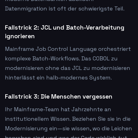
Datenmigration ist oft der schwierigste Teil.
Fallstrick 2: JCL und Batch-Verarbeitung
ignorieren
Mainframe Job Control Language orchestriert
komplexe Batch-Workflows. Das COBOL zu
modernisieren ohne das JCL zu modernisieren
hinterlässt ein halb-modernes System.
Fallstrick 3: Die Menschen vergessen
Ihr Mainframe-Team hat Jahrzehnte an
institutionellem Wissen. Beziehen Sie sie in die
Modernisierung ein—sie wissen, wo die Leichen
begraben sind und was der Code wirklich tut.