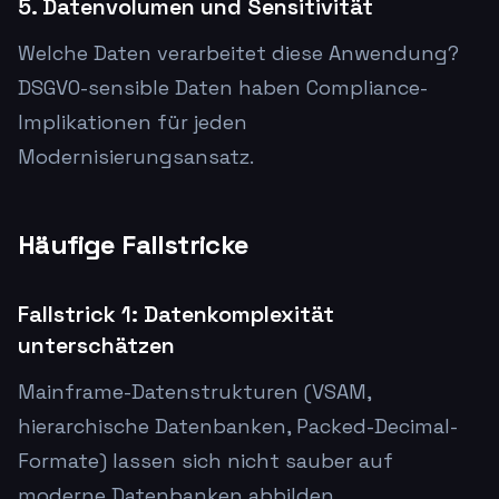
5. Datenvolumen und Sensitivität
Welche Daten verarbeitet diese Anwendung?
DSGVO-sensible Daten haben Compliance-
Implikationen für jeden
Modernisierungsansatz.
Häufige Fallstricke
Fallstrick 1: Datenkomplexität
unterschätzen
Mainframe-Datenstrukturen (VSAM,
hierarchische Datenbanken, Packed-Decimal-
Formate) lassen sich nicht sauber auf
moderne Datenbanken abbilden.