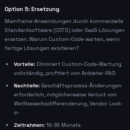
Option 5: Ersetzung
Mainframe-Anwendungen durch kommerzielle
Standardsoftware (COTS) oder SaaS-Lösungen
ersetzen. Warum Custom-Code warten, wenn
fertige Lösungen existieren?
Vorteile:
Eliminiert Custom-Code-Wartung
vollständig, profitiert von Anbieter-R&D
Nachteile:
Geschäftsprozess-Änderungen
erforderlich, möglicherweise Verlust von
Wettbewerbsdifferenzierung, Vendor Lock-
in
Zeitrahmen:
18-36 Monate