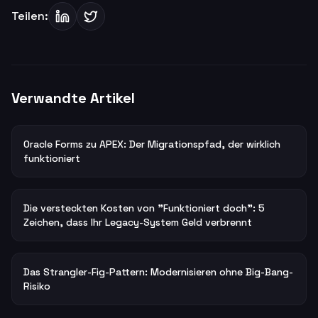
Teilen:
Verwandte Artikel
Oracle Forms zu APEX: Der Migrationspfad, der wirklich
funktioniert
Die versteckten Kosten von "Funktioniert doch": 5
Zeichen, dass Ihr Legacy-System Geld verbrennt
Das Strangler-Fig-Pattern: Modernisieren ohne Big-Bang-
Risiko