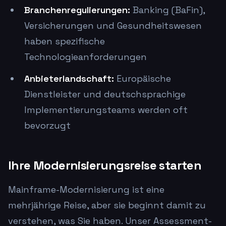
Branchenregulierungen:
Banking (BaFin),
Versicherungen und Gesundheitswesen
haben spezifische
Technologieanforderungen
Anbieterlandschaft:
Europäische
Dienstleister und deutschsprachige
Implementierungsteams werden oft
bevorzugt
Ihre Modernisierungsreise starten
Mainframe-Modernisierung ist eine
mehrjährige Reise, aber sie beginnt damit zu
verstehen, was Sie haben. Unser Assessment-