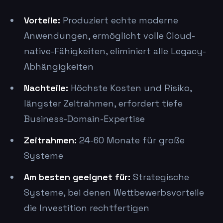
Vorteile:
Produziert echte moderne
Anwendungen, ermöglicht volle Cloud-
native-Fähigkeiten, eliminiert alle Legacy-
Abhängigkeiten
Nachteile:
Höchste Kosten und Risiko,
längster Zeitrahmen, erfordert tiefe
Business-Domain-Expertise
Zeitrahmen:
24-60 Monate für große
Systeme
Am besten geeignet für:
Strategische
Systeme, bei denen Wettbewerbsvorteile
die Investition rechtfertigen