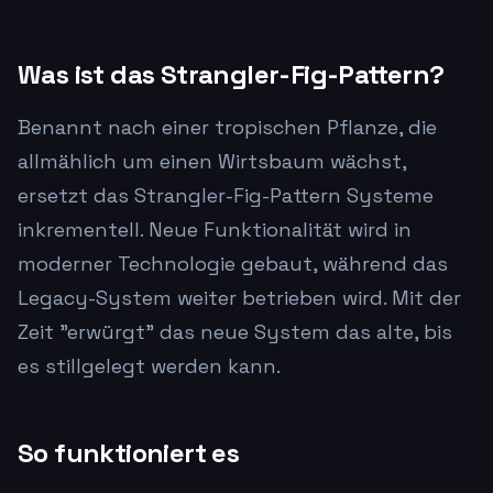
Was ist das Strangler-Fig-Pattern?
Benannt nach einer tropischen Pflanze, die
allmählich um einen Wirtsbaum wächst,
ersetzt das Strangler-Fig-Pattern Systeme
inkrementell. Neue Funktionalität wird in
moderner Technologie gebaut, während das
Legacy-System weiter betrieben wird. Mit der
Zeit "erwürgt" das neue System das alte, bis
es stillgelegt werden kann.
So funktioniert es