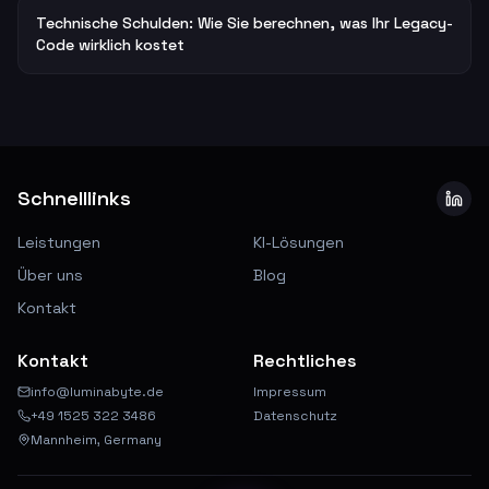
Technische Schulden: Wie Sie berechnen, was Ihr Legacy-
Code wirklich kostet
Schnelllinks
Leistungen
KI-Lösungen
Über uns
Blog
Kontakt
Kontakt
Rechtliches
info@luminabyte.de
Impressum
+49 1525 322 3486
Datenschutz
Mannheim, Germany