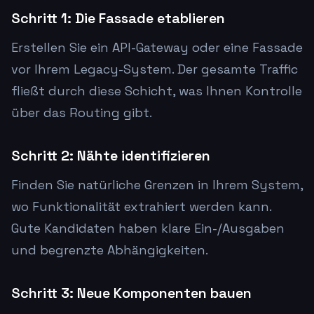
Schritt 1: Die Fassade etablieren
Erstellen Sie ein API-Gateway oder eine Fassade
vor Ihrem Legacy-System. Der gesamte Traffic
fließt durch diese Schicht, was Ihnen Kontrolle
über das Routing gibt.
Schritt 2: Nähte identifizieren
Finden Sie natürliche Grenzen in Ihrem System,
wo Funktionalität extrahiert werden kann.
Gute Kandidaten haben klare Ein-/Ausgaben
und begrenzte Abhängigkeiten.
Schritt 3: Neue Komponenten bauen