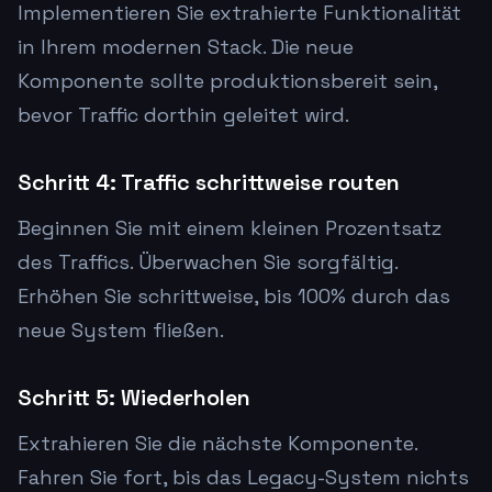
Implementieren Sie extrahierte Funktionalität
in Ihrem modernen Stack. Die neue
Komponente sollte produktionsbereit sein,
bevor Traffic dorthin geleitet wird.
Schritt 4: Traffic schrittweise routen
Beginnen Sie mit einem kleinen Prozentsatz
des Traffics. Überwachen Sie sorgfältig.
Erhöhen Sie schrittweise, bis 100% durch das
neue System fließen.
Schritt 5: Wiederholen
Extrahieren Sie die nächste Komponente.
Fahren Sie fort, bis das Legacy-System nichts