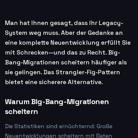
Man hat Ihnen gesagt, dass Ihr Legacy-
System weg muss. Aber der Gedanke an
eine komplette Neuentwicklung erfüllt Sie
mit Schrecken—und das zu Recht. Big-
Bang-Migrationen scheitern häufiger als
sie gelingen. Das Strangler-Fig-Pattern
bietet eine sicherere Alternative.
Warum Big-Bang-Migrationen
scheitern
Die Statistiken sind ernüchternd: Große
Neuentwicklungen scheitern mit Raten