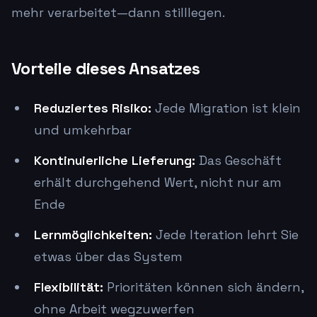
mehr verarbeitet—dann stilllegen.
Vorteile dieses Ansatzes
Reduziertes Risiko:
Jede Migration ist klein
und umkehrbar
Kontinuierliche Lieferung:
Das Geschäft
erhält durchgehend Wert, nicht nur am
Ende
Lernmöglichkeiten:
Jede Iteration lehrt Sie
etwas über das System
Flexibilität:
Prioritäten können sich ändern,
ohne Arbeit wegzuwerfen