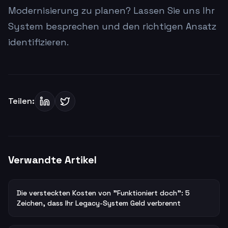
Modernisierung zu planen? Lassen Sie uns Ihr
System besprechen und den richtigen Ansatz
identifizieren.
Teilen:
Verwandte Artikel
Die versteckten Kosten von "Funktioniert doch": 5
Zeichen, dass Ihr Legacy-System Geld verbrennt