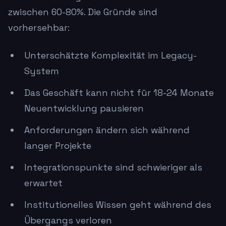
zwischen 60-80%. Die Gründe sind
vorhersehbar:
Unterschätzte Komplexität im Legacy-
System
Das Geschäft kann nicht für 18-24 Monate
Neuentwicklung pausieren
Anforderungen ändern sich während
langer Projekte
Integrationspunkte sind schwieriger als
erwartet
Institutionelles Wissen geht während des
Übergangs verloren