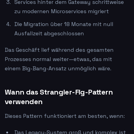
Services hinter dem Gateway schrittweise
zu modernen Microservices migriert
Die Migration über 18 Monate mit null
Ausfallzeit abgeschlossen
Das Geschäft lief während des gesamten
Prozesses normal weiter—etwas, das mit
einem Big-Bang-Ansatz unmöglich wäre.
Wann das Strangler-Fig-Pattern
verwenden
Dieses Pattern funktioniert am besten, wenn:
Das Legacy-System groß und komplex ist