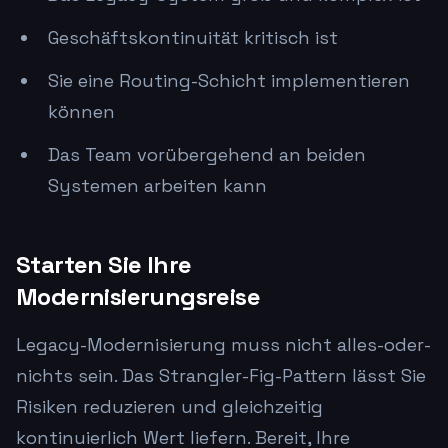
Geschäftskontinuität kritisch ist
Sie eine Routing-Schicht implementieren
können
Das Team vorübergehend an beiden
Systemen arbeiten kann
Starten Sie Ihre
Modernisierungsreise
Legacy-Modernisierung muss nicht alles-oder-
nichts sein. Das Strangler-Fig-Pattern lässt Sie
Risiken reduzieren und gleichzeitig
kontinuierlich Wert liefern. Bereit, Ihre