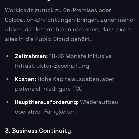
Workloads zurück zu On-Premises oder
Colocation-Einrichtungen bringen. Zunehmend
üblich, da Unternehmen erkennen, dass nicht
alles in die Public Cloud gehört.
Zeitrahmen:
18-36 Monate inklusive
Infrastruktur-Beschaffung
Kosten:
Hohe Kapitalausgaben, aber
potenziell niedrigere TCO
Hauptherausforderung:
Wiederaufbau
operativer Fähigkeiten
3. Business Continuity