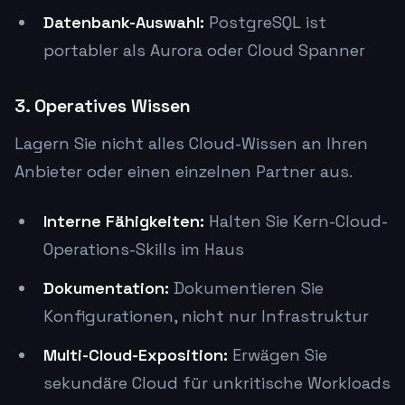
Datenbank-Auswahl:
PostgreSQL ist
portabler als Aurora oder Cloud Spanner
3. Operatives Wissen
Lagern Sie nicht alles Cloud-Wissen an Ihren
Anbieter oder einen einzelnen Partner aus.
Interne Fähigkeiten:
Halten Sie Kern-Cloud-
Operations-Skills im Haus
Dokumentation:
Dokumentieren Sie
Konfigurationen, nicht nur Infrastruktur
Multi-Cloud-Exposition:
Erwägen Sie
sekundäre Cloud für unkritische Workloads