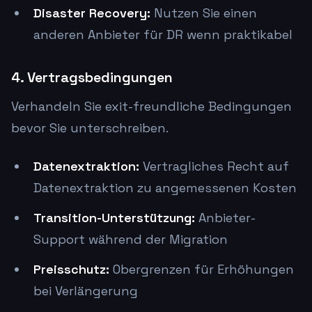
Disaster Recovery:
Nutzen Sie einen
anderen Anbieter für DR wenn praktikabel
4. Vertragsbedingungen
Verhandeln Sie exit-freundliche Bedingungen
bevor Sie unterschreiben.
Datenextraktion:
Vertragliches Recht auf
Datenextraktion zu angemessenen Kosten
Transition-Unterstützung:
Anbieter-
Support während der Migration
Preisschutz:
Obergrenzen für Erhöhungen
bei Verlängerung