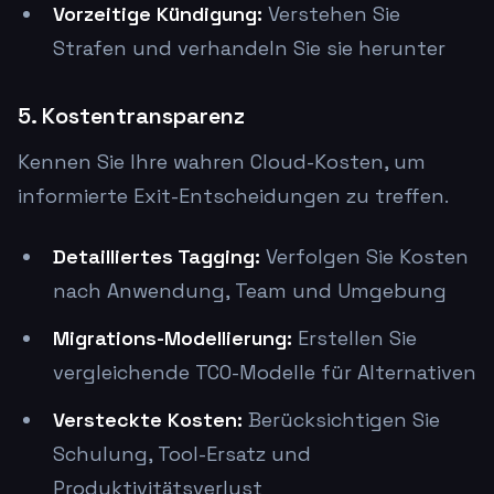
Vorzeitige Kündigung:
Verstehen Sie
Strafen und verhandeln Sie sie herunter
5. Kostentransparenz
Kennen Sie Ihre wahren Cloud-Kosten, um
informierte Exit-Entscheidungen zu treffen.
Detailliertes Tagging:
Verfolgen Sie Kosten
nach Anwendung, Team und Umgebung
Migrations-Modellierung:
Erstellen Sie
vergleichende TCO-Modelle für Alternativen
Versteckte Kosten:
Berücksichtigen Sie
Schulung, Tool-Ersatz und
Produktivitätsverlust