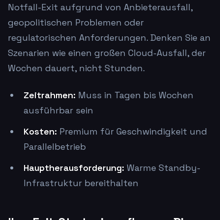
Notfall-Exit aufgrund von Anbieterausfall,
geopolitischen Problemen oder
regulatorischen Anforderungen. Denken Sie an
Szenarien wie einen großen Cloud-Ausfall, der
Wochen dauert, nicht Stunden.
Zeitrahmen:
Muss in Tagen bis Wochen
ausführbar sein
Kosten:
Premium für Geschwindigkeit und
Parallelbetrieb
Hauptherausforderung:
Warme Standby-
Infrastruktur bereithalten