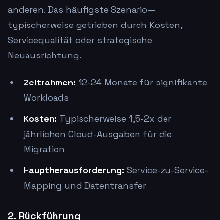
anderen. Das häufigste Szenario—
typischerweise getrieben durch Kosten,
Servicequalität oder strategische
Neuausrichtung.
Zeitrahmen:
12-24 Monate für signifikante
Workloads
Kosten:
Typischerweise 1,5-2x der
jährlichen Cloud-Ausgaben für die
Migration
Hauptherausforderung:
Service-zu-Service-
Mapping und Datentransfer
2. Rückführung