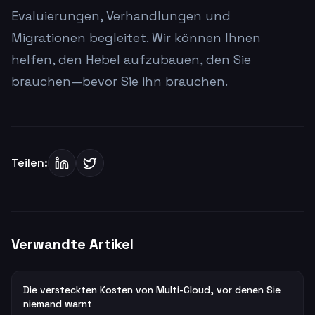
Evaluierungen, Verhandlungen und
Migrationen begleitet. Wir können Ihnen
helfen, den Hebel aufzubauen, den Sie
brauchen—bevor Sie ihn brauchen.
Teilen:
Verwandte Artikel
Die versteckten Kosten von Multi-Cloud, vor denen Sie
niemand warnt