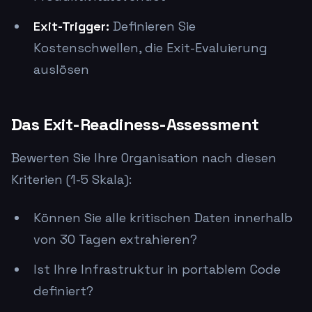
Exit-Trigger:
Definieren Sie
Kostenschwellen, die Exit-Evaluierung
auslösen
Das Exit-Readiness-Assessment
Bewerten Sie Ihre Organisation nach diesen
Kriterien (1-5 Skala):
Können Sie alle kritischen Daten innerhalb
von 30 Tagen extrahieren?
Ist Ihre Infrastruktur in portablem Code
definiert?