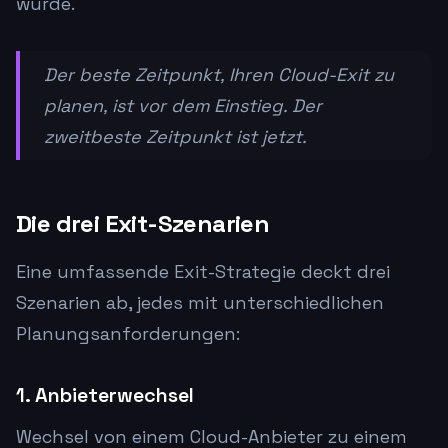
wurde.
Der beste Zeitpunkt, Ihren Cloud-Exit zu
planen, ist vor dem Einstieg. Der
zweitbeste Zeitpunkt ist jetzt.
Die drei Exit-Szenarien
Eine umfassende Exit-Strategie deckt drei
Szenarien ab, jedes mit unterschiedlichen
Planungsanforderungen:
1. Anbieterwechsel
Wechsel von einem Cloud-Anbieter zu einem