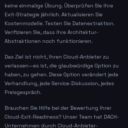
keine einmalige Übung. Überprüfen Sie Ihre
Exit-Strategie jährlich. Aktualisieren Sie
Kostenmodelle. Testen Sie Datenextraktion.
Verifizieren Sie, dass Ihre Architektur-
Abstraktionen noch funktionieren.
Das Ziel ist nicht, Ihren Cloud-Anbieter zu
verlassen—es ist, die glaubwürdige Option zu
haben, zu gehen. Diese Option verändert jede
Verhandlung, jede Service-Diskussion, jedes
Preisgespräch.
Brauchen Sie Hilfe bei der Bewertung Ihrer
Cloud-Exit-Readiness? Unser Team hat DACH-
Unternehmen durch Cloud-Anbieter-