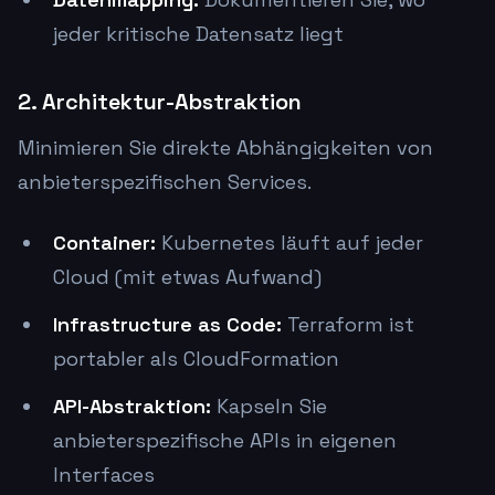
jeder kritische Datensatz liegt
2. Architektur-Abstraktion
Minimieren Sie direkte Abhängigkeiten von
anbieterspezifischen Services.
Container:
Kubernetes läuft auf jeder
Cloud (mit etwas Aufwand)
Infrastructure as Code:
Terraform ist
portabler als CloudFormation
API-Abstraktion:
Kapseln Sie
anbieterspezifische APIs in eigenen
Interfaces