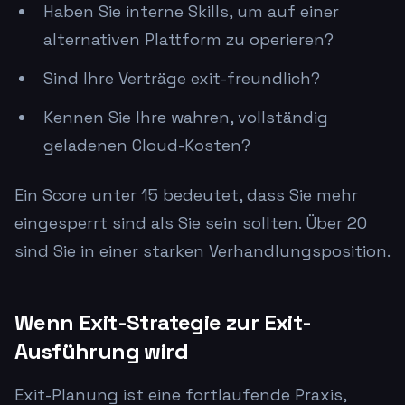
Haben Sie interne Skills, um auf einer
alternativen Plattform zu operieren?
Sind Ihre Verträge exit-freundlich?
Kennen Sie Ihre wahren, vollständig
geladenen Cloud-Kosten?
Ein Score unter 15 bedeutet, dass Sie mehr
eingesperrt sind als Sie sein sollten. Über 20
sind Sie in einer starken Verhandlungsposition.
Wenn Exit-Strategie zur Exit-
Ausführung wird
Exit-Planung ist eine fortlaufende Praxis,