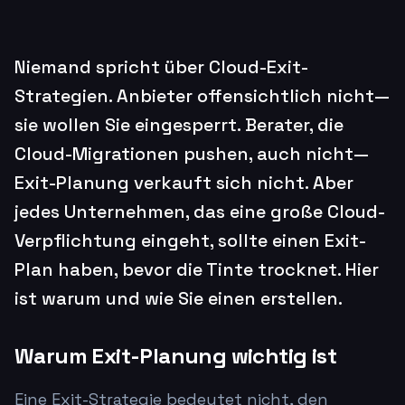
Niemand spricht über Cloud-Exit-
Strategien. Anbieter offensichtlich nicht—
sie wollen Sie eingesperrt. Berater, die
Cloud-Migrationen pushen, auch nicht—
Exit-Planung verkauft sich nicht. Aber
jedes Unternehmen, das eine große Cloud-
Verpflichtung eingeht, sollte einen Exit-
Plan haben, bevor die Tinte trocknet. Hier
ist warum und wie Sie einen erstellen.
Warum Exit-Planung wichtig ist
Eine Exit-Strategie bedeutet nicht, den