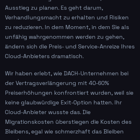
Ausstieg zu planen. Es geht darum,
Verhandlungsmacht zu erhalten und Risiken
zu reduzieren. In dem Moment, in dem Sie als
unfähig wahrgenommen werden zu gehen,
ändern sich die Preis- und Service-Anreize Ihres
Cloud-Anbieters dramatisch.
Wir haben erlebt, wie DACH-Unternehmen bei
der Vertragsverlängerung mit 40-60%
Preiserhöhungen konfrontiert wurden, weil sie
keine glaubwürdige Exit-Option hatten. Ihr
Cloud-Anbieter wusste das. Die
Migrationskosten überstiegen die Kosten des
Bleibens, egal wie schmerzhaft das Bleiben