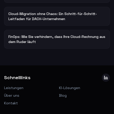
Cloud-Migration ohne Chaos: Ein Schritt-für-Schritt-
Leitfaden für DACH-Unternehmen
FinOps: Wie Sie verhindern, dass Ihre Cloud-Rechnung aus
dem Ruder läuft
Schnelllinks
Leistungen
KI-Lösungen
Über uns
Blog
Kontakt