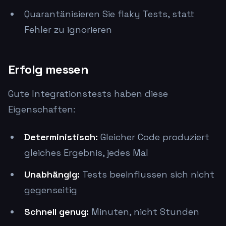
Quarantänisieren Sie flaky Tests, statt
Fehler zu ignorieren
Erfolg messen
Gute Integrationstests haben diese
Eigenschaften:
Deterministisch:
Gleicher Code produziert
gleiches Ergebnis, jedes Mal
Unabhängig:
Tests beeinflussen sich nicht
gegenseitig
Schnell genug:
Minuten, nicht Stunden