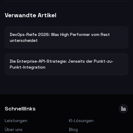
Verwandte Artikel
DevOps-Reife 2026: Was High Performer vom Rest
unterscheidet
Die Enterprise-API-Strategie: Jenseits der Punkt-zu-
Punkt-Integration
Schnelllinks
Leistungen
KI-Lösungen
Über uns
Blog