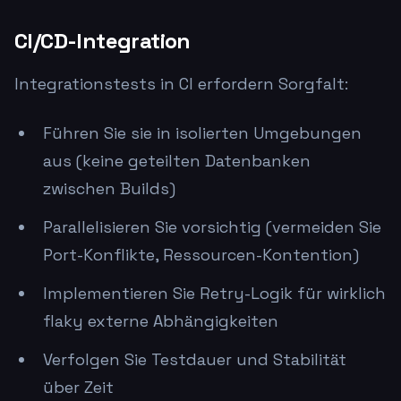
CI/CD-Integration
Integrationstests in CI erfordern Sorgfalt:
Führen Sie sie in isolierten Umgebungen
aus (keine geteilten Datenbanken
zwischen Builds)
Parallelisieren Sie vorsichtig (vermeiden Sie
Port-Konflikte, Ressourcen-Kontention)
Implementieren Sie Retry-Logik für wirklich
flaky externe Abhängigkeiten
Verfolgen Sie Testdauer und Stabilität
über Zeit