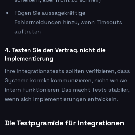
Fügen Sie aussagekräftige
Fehlermeldungen hinzu, wenn Timeouts
auftreten
4. Testen Sie den Vertrag, nicht die
Implementierung
Ihre Integrationstests sollten verifizieren, dass
Systeme korrekt kommunizieren, nicht wie sie
intern funktionieren. Das macht Tests stabiler,
wenn sich Implementierungen entwickeln.
Die Testpyramide für Integrationen