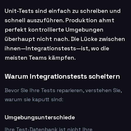
Unit-Tests sind einfach zu schreiben und
schnell auszuführen. Produktion ahmt
perfekt kontrollierte Umgebungen
überhaupt nicht nach. Die Lücke zwischen
ihnen—Integrationstests—ist, wo die
meisten Teams kämpfen.
Warum Integrationstests scheitern
Bevor Sie Ihre Tests reparieren, verstehen Sie,
warum sie kaputt sind:
Umgebungsunterschiede
Ihre Test-Datenbank ist nicht Ihre