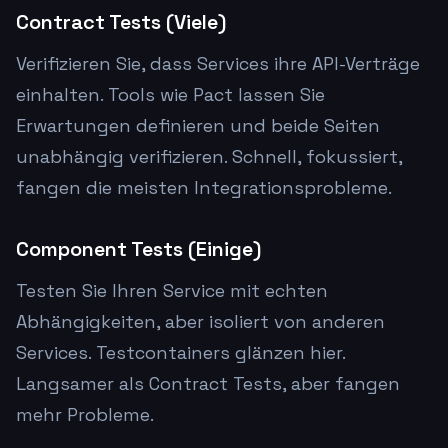
Contract Tests (Viele)
Verifizieren Sie, dass Services ihre API-Verträge
einhalten. Tools wie Pact lassen Sie
Erwartungen definieren und beide Seiten
unabhängig verifizieren. Schnell, fokussiert,
fangen die meisten Integrationsprobleme.
Component Tests (Einige)
Testen Sie Ihren Service mit echten
Abhängigkeiten, aber isoliert von anderen
Services. Testcontainers glänzen hier.
Langsamer als Contract Tests, aber fangen
mehr Probleme.