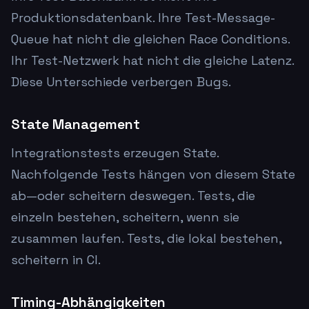
Produktionsdatenbank. Ihre Test-Message-
Queue hat nicht die gleichen Race Conditions.
Ihr Test-Netzwerk hat nicht die gleiche Latenz.
Diese Unterschiede verbergen Bugs.
State Management
Integrationstests erzeugen State.
Nachfolgende Tests hängen von diesem State
ab—oder scheitern deswegen. Tests, die
einzeln bestehen, scheitern, wenn sie
zusammen laufen. Tests, die lokal bestehen,
scheitern in CI.
Timing-Abhängigkeiten