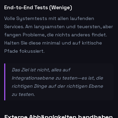
End-to-End Tests (Wenige)
Volle Systemtests mit allen laufenden
Services. Am langsamsten und teuersten, aber
fangen Probleme, die nichts anderes findet.
Halten Sie diese minimal und auf kritische
Pfade fokussiert.
Das Ziel ist nicht, alles auf
Integrationsebene zu testen—es ist, die
richtigen Dinge auf der richtigen Ebene
zu testen.
Externe Abhängigkeiten handhaben