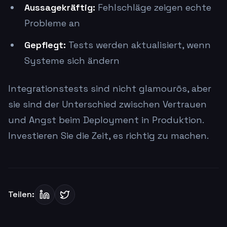
Aussagekräftig:
Fehlschläge zeigen echte
Probleme an
Gepflegt:
Tests werden aktualisiert, wenn
Systeme sich ändern
Integrationstests sind nicht glamourös, aber
sie sind der Unterschied zwischen Vertrauen
und Angst beim Deployment in Produktion.
Investieren Sie die Zeit, es richtig zu machen.
Teilen: