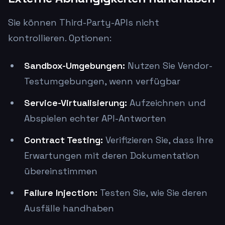
Sie können Third-Party-APIs nicht
kontrollieren. Optionen:
Sandbox-Umgebungen:
Nutzen Sie Vendor-
Testumgebungen, wenn verfügbar
Service-Virtualisierung:
Aufzeichnen und
Abspielen echter API-Antworten
Contract Testing:
Verifizieren Sie, dass Ihre
Erwartungen mit deren Dokumentation
übereinstimmen
Failure Injection:
Testen Sie, wie Sie deren
Ausfälle handhaben