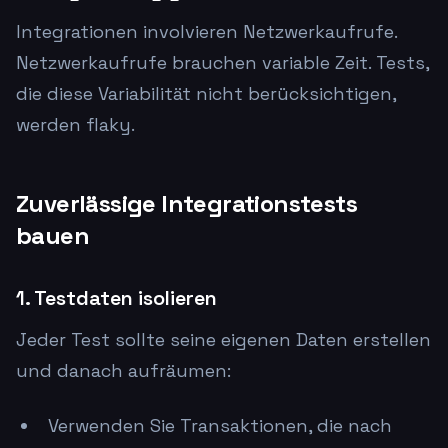
Integrationen involvieren Netzwerkaufrufe.
Netzwerkaufrufe brauchen variable Zeit. Tests,
die diese Variabilität nicht berücksichtigen,
werden flaky.
Zuverlässige Integrationstests
bauen
1. Testdaten isolieren
Jeder Test sollte seine eigenen Daten erstellen
und danach aufräumen:
Verwenden Sie Transaktionen, die nach