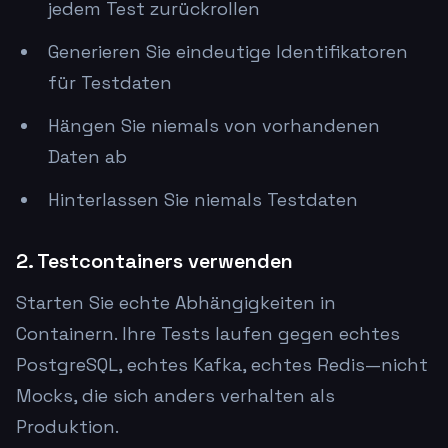
jedem Test zurückrollen
Generieren Sie eindeutige Identifikatoren
für Testdaten
Hängen Sie niemals von vorhandenen
Daten ab
Hinterlassen Sie niemals Testdaten
2. Testcontainers verwenden
Starten Sie echte Abhängigkeiten in
Containern. Ihre Tests laufen gegen echtes
PostgreSQL, echtes Kafka, echtes Redis—nicht
Mocks, die sich anders verhalten als
Produktion.