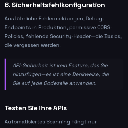
6. Sicherheitsfehlkonfiguration
Ausführliche Fehlermeldungen, Debug-
Endpoints in Produktion, permissive CORS-
Policies, fehlende Security-Header—die Basics,
die vergessen werden.
API-Sicherheit ist kein Feature, das Sie
hinzufügen—es ist eine Denkweise, die
Sie auf jede Codezeile anwenden.
Testen Sie Ihre APIs
Automatisiertes Scanning fängt nur