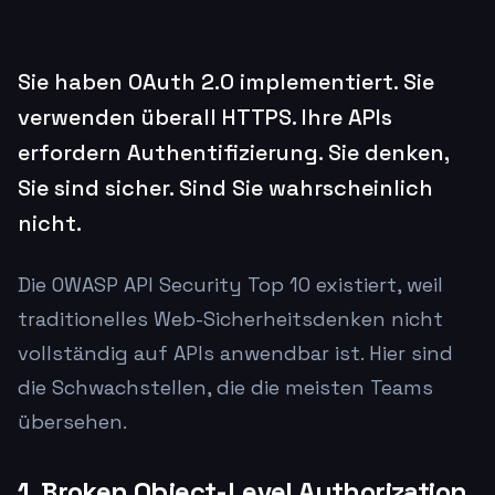
Sie haben OAuth 2.0 implementiert. Sie
verwenden überall HTTPS. Ihre APIs
erfordern Authentifizierung. Sie denken,
Sie sind sicher. Sind Sie wahrscheinlich
nicht.
Die OWASP API Security Top 10 existiert, weil
traditionelles Web-Sicherheitsdenken nicht
vollständig auf APIs anwendbar ist. Hier sind
die Schwachstellen, die die meisten Teams
übersehen.
1. Broken Object-Level Authorization