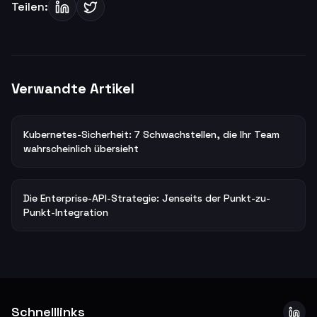
Teilen:
Verwandte Artikel
Kubernetes-Sicherheit: 7 Schwachstellen, die Ihr Team
wahrscheinlich übersieht
Die Enterprise-API-Strategie: Jenseits der Punkt-zu-
Punkt-Integration
Schnelllinks