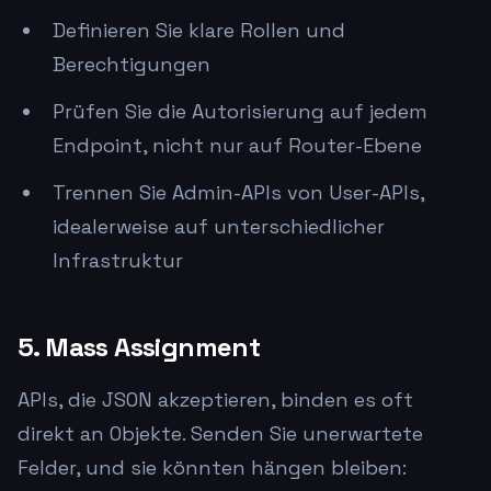
Definieren Sie klare Rollen und
Berechtigungen
Prüfen Sie die Autorisierung auf jedem
Endpoint, nicht nur auf Router-Ebene
Trennen Sie Admin-APIs von User-APIs,
idealerweise auf unterschiedlicher
Infrastruktur
5. Mass Assignment
APIs, die JSON akzeptieren, binden es oft
direkt an Objekte. Senden Sie unerwartete
Felder, und sie könnten hängen bleiben: