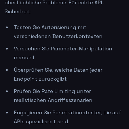
oberflächliche Probleme. Für echte API-
Sicherheit:
Testen Sie Autorisierung mit
verschiedenen Benutzerkontexten
Versuchen Sie Parameter-Manipulation
manuell
Überprüfen Sie, welche Daten jeder
Endpoint zurückgibt
Prüfen Sie Rate Limiting unter
realistischen Angriffsszenarien
Engagieren Sie Penetrationstester, die auf
APIs spezialisiert sind