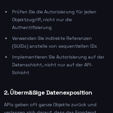
Prüfen Sie die Autorisierung für jeden
Objektzugriff, nicht nur die
Authentifizierung
Verwenden Sie indirekte Referenzen
(GUIDs) anstelle von sequentiellen IDs
Implementieren Sie Autorisierung auf der
Datenschicht, nicht nur auf der API-
Schicht
2. Übermäßige Datenexposition
APIs geben oft ganze Objekte zurück und
verlassen sich darauf, dass das Frontend