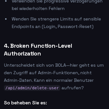
Verwenden Sie progressive Verzögerungen
bei wiederholten Fehlern
Wenden Sie strengere Limits auf sensible
Endpoints an (Login, Passwort-Reset)
4. Broken Function-Level
Authorization
Unterscheidet sich von BOLA—hier geht es um
den Zugriff auf Admin-Funktionen, nicht
Admin-Daten. Kann ein normaler Benutzer
aufrufen?
/api/admin/delete-user
So beheben Sie es: