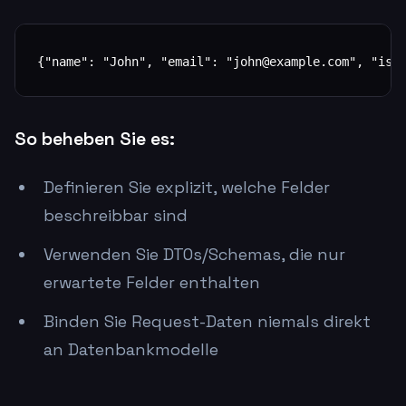
{"name": "John", "email": "john@example.com", "is_
So beheben Sie es:
Definieren Sie explizit, welche Felder
beschreibbar sind
Verwenden Sie DTOs/Schemas, die nur
erwartete Felder enthalten
Binden Sie Request-Daten niemals direkt
an Datenbankmodelle