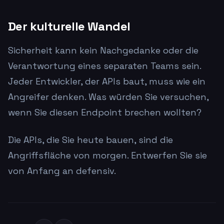
Der kulturelle Wandel
Sicherheit kann kein Nachgedanke oder die
Verantwortung eines separaten Teams sein.
Jeder Entwickler, der APIs baut, muss wie ein
Angreifer denken. Was würden Sie versuchen,
wenn Sie diesen Endpoint brechen wollten?
Die APIs, die Sie heute bauen, sind die
Angriffsfläche von morgen. Entwerfen Sie sie
von Anfang an defensiv.