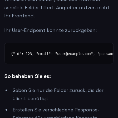
sensible Felder filtert. Angreifer nutzen nicht
Ihr Frontend.
Ihr User-Endpoint könnte zurückgeben:
{"id": 123, "email": "user@example.com", "password
So beheben Sie es:
Geben Sie nur die Felder zurück, die der
Client benötigt
Erstellen Sie verschiedene Response-
Schemas für verschiedene Kontexte