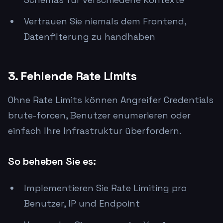
Vertrauen Sie niemals dem Frontend,
Datenfilterung zu handhaben
3. Fehlende Rate Limits
Ohne Rate Limits können Angreifer Credentials
brute-forcen, Benutzer enumerieren oder
einfach Ihre Infrastruktur überfordern.
So beheben Sie es:
Implementieren Sie Rate Limiting pro
Benutzer, IP und Endpoint