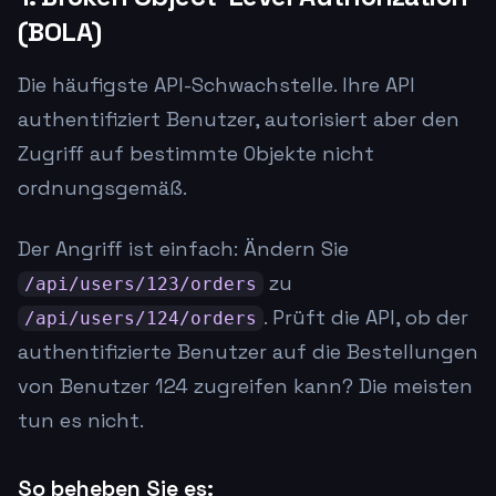
(BOLA)
Die häufigste API-Schwachstelle. Ihre API
authentifiziert Benutzer, autorisiert aber den
Zugriff auf bestimmte Objekte nicht
ordnungsgemäß.
Der Angriff ist einfach: Ändern Sie
zu
/api/users/123/orders
. Prüft die API, ob der
/api/users/124/orders
authentifizierte Benutzer auf die Bestellungen
von Benutzer 124 zugreifen kann? Die meisten
tun es nicht.
So beheben Sie es: